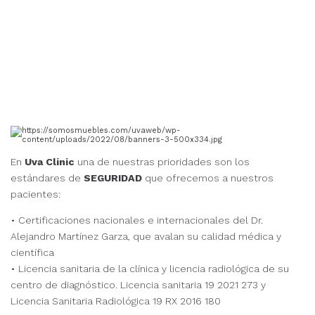
En
Uva Clinic
una de nuestras prioridades son los
estándares de
SEGURIDAD
que ofrecemos a nuestros
pacientes:
• Certificaciones nacionales e internacionales del Dr.
Alejandro Martínez Garza, que avalan su calidad médica y
científica
• Licencia sanitaria de la clínica y licencia radiológica de su
centro de diagnóstico. Licencia sanitaria 19 2021 273 y
Licencia Sanitaria Radiológica 19 RX 2016 180