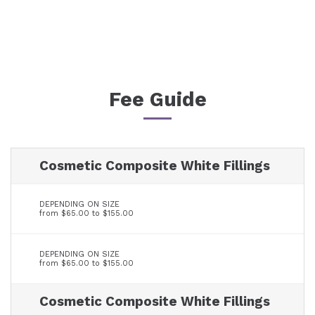
1100$
Fee Guide
Cosmetic Composite White Fillings
DEPENDING ON SIZE
from $65.00 to $155.00
DEPENDING ON SIZE
from $65.00 to $155.00
Cosmetic Composite White Fillings