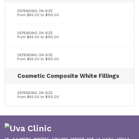
DEPENDING ON SIZE
from $65.00 to $155.00
DEPENDING ON SIZE
from $65.00 to $155.00
DEPENDING ON SIZE
from $65.00 to $155.00
Cosmetic Composite White Fillings
DEPENDING ON SIZE
from $65.00 to $155.00
DR. ALEJANDRO MARTÍNEZ, CIRUJANO DENTISTA POR LA U.A.N.L. CÉDULA