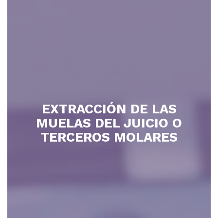
EXTRACCIÓN DE LAS
MUELAS DEL JUICIO O
TERCEROS MOLARES