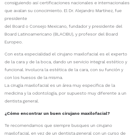
consiguiendo así certificaciones nacionales e internacionales
que avalan su conocimiento. El Dr. Alejandro Martínez, fue
presidente
del Board o Consejo Mexicano, fundador y presidente del
Board Latinoamericano (BLACIBU), y profesor del Board
Europeo.
Con esta especialidad el cirujano maxilofacial es el experto
de la cara y de la boca, dando un servicio integral estético y
funcional. Involucra la estética de la cara, con su función y
con los huesos de la misma.
La cirugía maxilofacial es un área muy específica de la
medicina y la odontología, por supuesto muy diferente a un
dentista general.
¿Cómo encontrar un buen cirujano maxilofacial?
Te recomendamos que siempre busques un cirujano
maxilofacial, en vez de un dentista general con un curso de