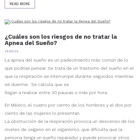
READ MORE
¿Cuáles son los riesgos de no tratar la
Apnea del Sueño?
28/03/23
La apnea del sueño es un padecimiento más común de lo
que podrías pensar. Se trata de un trastorno del sueño en el
que la respiración se interrumpe durante segundos mientras
se duerme. Se calcula que se
llegan a realizar entre 30 pausas o más por hora.
En México, el cuatro por ciento de los hombres y el dos por
ciento de las mujeres lo presentan.
La obstrucción de la respiración provoca un descenso de los
niveles de oxígeno en el organismo, que dificulta que la
persona tenga un sueño reparador y puede provocar otros