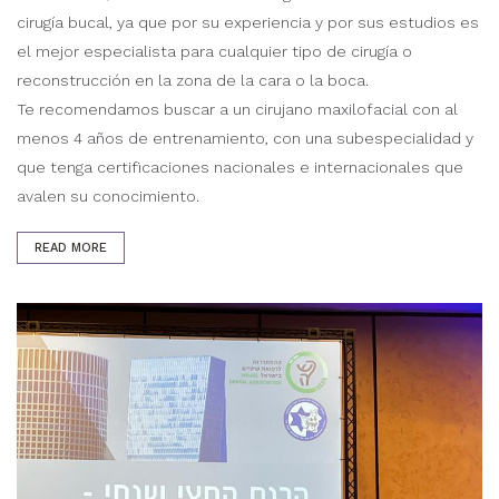
cirugía bucal, ya que por su experiencia y por sus estudios es
el mejor especialista para cualquier tipo de cirugía o
reconstrucción en la zona de la cara o la boca.
Te recomendamos buscar a un cirujano maxilofacial con al
menos 4 años de entrenamiento, con una subespecialidad y
que tenga certificaciones nacionales e internacionales que
avalen su conocimiento.
READ MORE