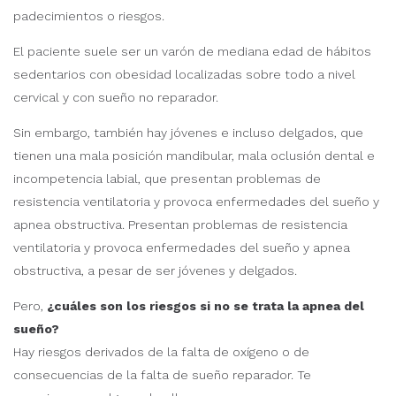
padecimientos o riesgos.
El paciente suele ser un varón de mediana edad de hábitos
sedentarios con obesidad localizadas sobre todo a nivel
cervical y con sueño no reparador.
Sin embargo, también hay jóvenes e incluso delgados, que
tienen una mala posición mandibular, mala oclusión dental e
incompetencia labial, que presentan problemas de
resistencia ventilatoria y provoca enfermedades del sueño y
apnea obstructiva. Presentan problemas de resistencia
ventilatoria y provoca enfermedades del sueño y apnea
obstructiva, a pesar de ser jóvenes y delgados.
Pero,
¿cuáles son los riesgos si no se trata la apnea del
sueño?
Hay riesgos derivados de la falta de oxígeno o de
consecuencias de la falta de sueño reparador. Te