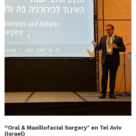
“Oral & Maxillofacial Surgery" en Tel Aviv
(Israel)