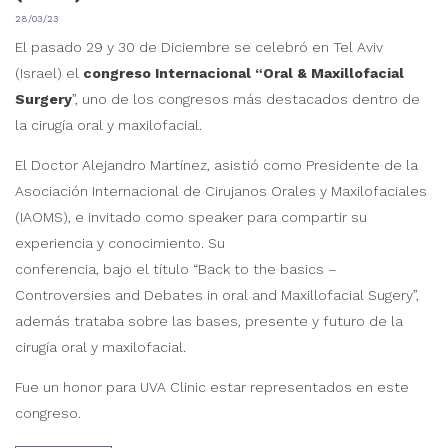
28/03/23
El pasado 29 y 30 de Diciembre se celebró en Tel Aviv
(Israel) el
congreso Internacional “Oral & Maxillofacial
Surgery
”, uno de los congresos más destacados dentro de
la cirugía oral y maxilofacial.
El Doctor Alejandro Martínez, asistió como Presidente de la
Asociación Internacional de Cirujanos Orales y Maxilofaciales
(IAOMS), e invitado como speaker para compartir su
experiencia y conocimiento. Su
conferencia, bajo el título “Back to the basics –
Controversies and Debates in oral and Maxillofacial Sugery”,
además trataba sobre las bases, presente y futuro de la
cirugía oral y maxilofacial.
Fue un honor para UVA Clinic estar representados en este
congreso.