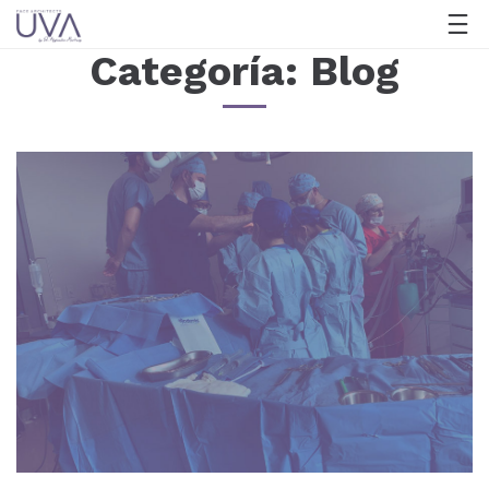
Categoría:
Blog